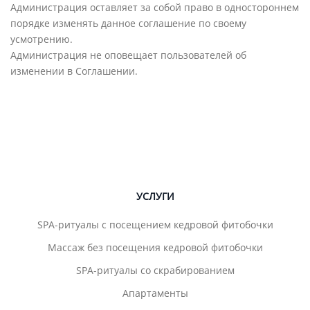
Администрация оставляет за собой право в одностороннем
порядке изменять данное соглашение по своему
усмотрению.
Администрация не оповещает пользователей об
изменении в Соглашении.
УСЛУГИ
SPA-ритуалы с посещением кедровой фитобочки
Массаж без посещения кедровой фитобочки
SPA-ритуалы со скрабированием
Апартаменты