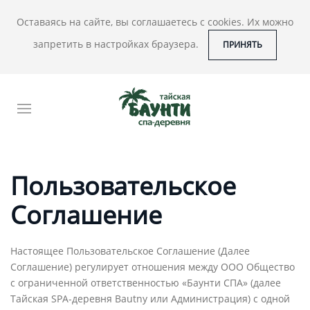
Оставаясь на сайте, вы соглашаетесь с cookies. Их можно
запретить в настройках браузера.
ПРИНЯТЬ
Пользовательское
Соглашение
Настоящее Пользовательское Соглашение (Далее
Соглашение) регулирует отношения между ООО Общество
с ограниченной ответственностью «Баунти СПА» (далее
Тайская SPA-деревня Bautny или Администрация) с одной