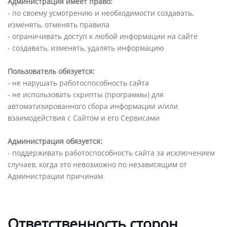
Администрация имеет право:
- по своему усмотрению и необходимости создавать,
изменять, отменять правила
- ограничивать доступ к любой информации на сайте
- создавать, изменять, удалять информацию
Пользователь обязуется:
- не нарушать работоспособность сайта
- не использовать скрипты (программы) для
автоматизированного сбора информации и/или
взаимодействия с Сайтом и его Сервисами
Администрация обязуется:
- поддерживать работоспособность сайта за исключением
случаев, когда это невозможно по независящим от
Администрации причинам.
Ответственность сторон