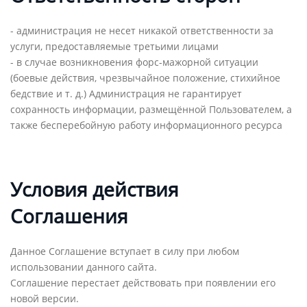
- администрация не несет никакой ответственности за
услуги, предоставляемые третьими лицами
- в случае возникновения форс-мажорной ситуации
(боевые действия, чрезвычайное положение, стихийное
бедствие и т. д.) Администрация не гарантирует
сохранность информации, размещённой Пользователем, а
также бесперебойную работу информационного ресурса
Условия действия
Соглашения
Данное Соглашение вступает в силу при любом
использовании данного сайта.
Соглашение перестает действовать при появлении его
новой версии.