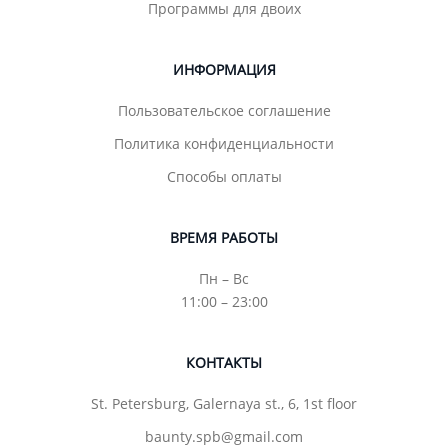
Программы для двоих
ИНФОРМАЦИЯ
Пользовательское соглашение
Политика конфиденциальности
Способы оплаты
ВРЕМЯ РАБОТЫ
Пн – Вс
11:00 – 23:00
КОНТАКТЫ
St. Petersburg, Galernaya st., 6, 1st floor
baunty.spb@gmail.com