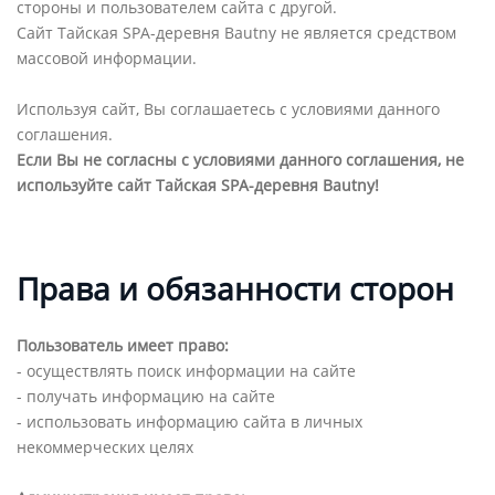
стороны и пользователем сайта с другой.
Сайт Тайская SPA-деревня Bautny не является средством
массовой информации.
Используя сайт, Вы соглашаетесь с условиями данного
соглашения.
Если Вы не согласны с условиями данного соглашения, не
используйте сайт Тайская SPA-деревня Bautny!
Права и обязанности сторон
Пользователь имеет право:
- осуществлять поиск информации на сайте
- получать информацию на сайте
- использовать информацию сайта в личных
некоммерческих целях