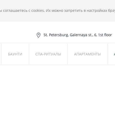
вы соглашаетесь с cookies. Их можно запретить в настройках бр
St. Petersburg, Galernaya st., 6, 1st floor
БАУНТИ
СПА-РИТУАЛЫ
АПАРТАМЕНТЫ