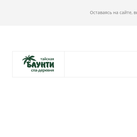
Оставаясь на сайте, 