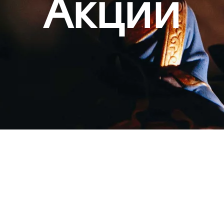
Акции