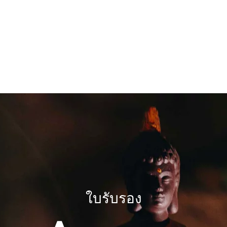
ใบรับรอง